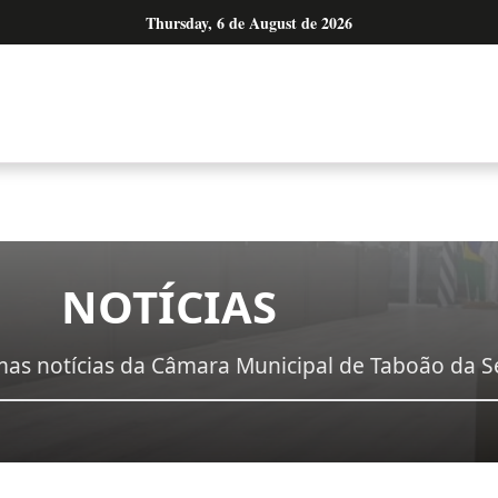
Thursday, 6 de August de 2026
NOTÍCIAS
as notícias da Câmara Municipal de Taboão da S