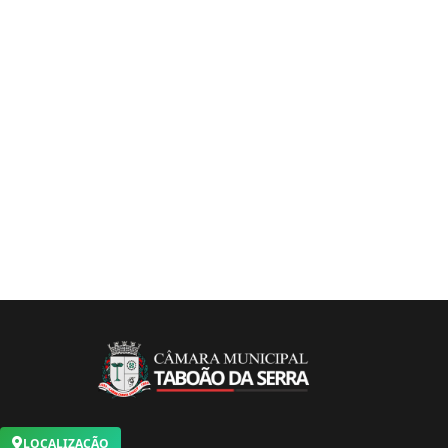
LOCALIZAÇÃO