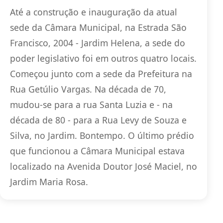
Até a construção e inauguração da atual
sede da Câmara Municipal, na Estrada São
Francisco, 2004 - Jardim Helena, a sede do
poder legislativo foi em outros quatro locais.
Começou junto com a sede da Prefeitura na
Rua Getúlio Vargas. Na década de 70,
mudou-se para a rua Santa Luzia e - na
década de 80 - para a Rua Levy de Souza e
Silva, no Jardim. Bontempo. O último prédio
que funcionou a Câmara Municipal estava
localizado na Avenida Doutor José Maciel, no
Jardim Maria Rosa.