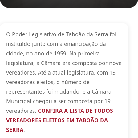
O Poder Legislativo de Taboão da Serra foi
instituído junto com a emancipação da
cidade, no ano de 1959. Na primeira
legislatura, a Câmara era composta por nove
vereadores. Até a atual legislatura, com 13
vereadores eleitos, o número de
representantes foi mudando, e a Câmara
Municipal chegou a ser composta por 19
vereadores.
CONFIRA A LISTA DE TODOS
VEREADORES ELEITOS EM TABOÃO DA
SERRA
.