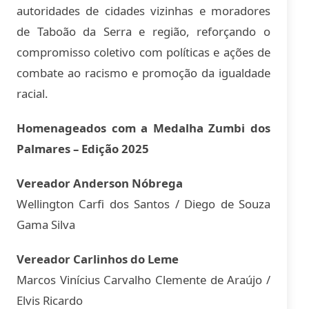
autoridades de cidades vizinhas e moradores
de Taboão da Serra e região, reforçando o
compromisso coletivo com políticas e ações de
combate ao racismo e promoção da igualdade
racial.
Homenageados com a Medalha Zumbi dos
Palmares – Edição 2025
Vereador Anderson Nóbrega
Wellington Carfi dos Santos / Diego de Souza
Gama Silva
Vereador Carlinhos do Leme
Marcos Vinícius Carvalho Clemente de Araújo /
Elvis Ricardo