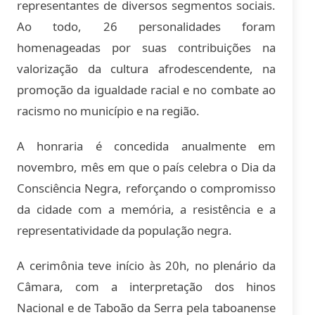
representantes de diversos segmentos sociais.
Ao todo, 26 personalidades foram
homenageadas por suas contribuições na
valorização da cultura afrodescendente, na
promoção da igualdade racial e no combate ao
racismo no município e na região.
A honraria é concedida anualmente em
novembro, mês em que o país celebra o Dia da
Consciência Negra, reforçando o compromisso
da cidade com a memória, a resistência e a
representatividade da população negra.
A cerimônia teve início às 20h, no plenário da
Câmara, com a interpretação dos hinos
Nacional e de Taboão da Serra pela taboanense