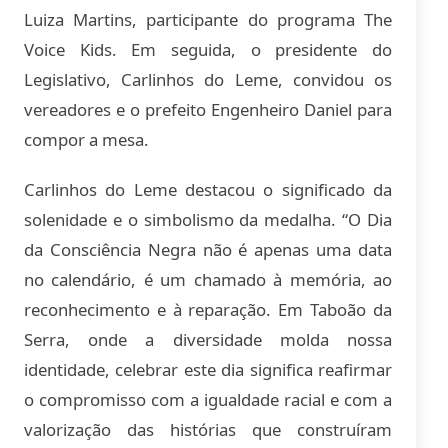
Luiza Martins, participante do programa The
Voice Kids. Em seguida, o presidente do
Legislativo, Carlinhos do Leme, convidou os
vereadores e o prefeito Engenheiro Daniel para
compor a mesa.
Carlinhos do Leme destacou o significado da
solenidade e o simbolismo da medalha. “O Dia
da Consciência Negra não é apenas uma data
no calendário, é um chamado à memória, ao
reconhecimento e à reparação. Em Taboão da
Serra, onde a diversidade molda nossa
identidade, celebrar este dia significa reafirmar
o compromisso com a igualdade racial e com a
valorização das histórias que construíram