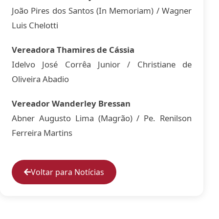
João Pires dos Santos (In Memoriam) / Wagner
Luis Chelotti
Vereadora Thamires de Cássia
Idelvo José Corrêa Junior / Christiane de
Oliveira Abadio
Vereador Wanderley Bressan
Abner Augusto Lima (Magrão) / Pe. Renilson
Ferreira Martins
Voltar para Notícias