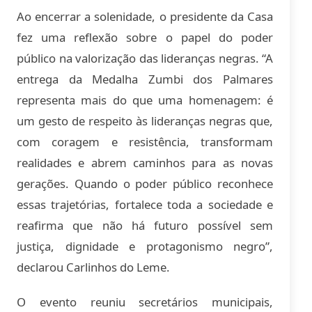
Ao encerrar a solenidade, o presidente da Casa
fez uma reflexão sobre o papel do poder
público na valorização das lideranças negras. “A
entrega da Medalha Zumbi dos Palmares
representa mais do que uma homenagem: é
um gesto de respeito às lideranças negras que,
com coragem e resistência, transformam
realidades e abrem caminhos para as novas
gerações. Quando o poder público reconhece
essas trajetórias, fortalece toda a sociedade e
reafirma que não há futuro possível sem
justiça, dignidade e protagonismo negro”,
declarou Carlinhos do Leme.
O evento reuniu secretários municipais,