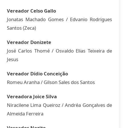
Vereador Celso Gallo
Jonatas Machado Gomes / Edvanio Rodrigues
Santos (Zeca)
Vereador Donizete
José Carlos Thomé / Osvaldo Elias Teixeira de
Jesus
Vereador Dídio Conceição
Romeu Aranha / Gilson Sales dos Santos
Vereadora Joice Silva
Niracilene Lima Queiroz / Andréa Gonçalves de
Almeida Ferreira
Vereador Nezito