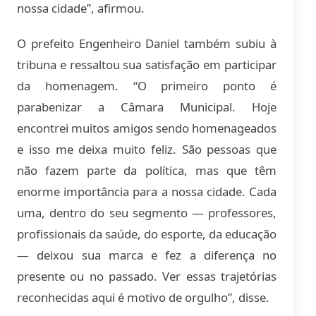
nossa cidade”, afirmou.
O prefeito Engenheiro Daniel também subiu à
tribuna e ressaltou sua satisfação em participar
da homenagem. “O primeiro ponto é
parabenizar a Câmara Municipal. Hoje
encontrei muitos amigos sendo homenageados
e isso me deixa muito feliz. São pessoas que
não fazem parte da política, mas que têm
enorme importância para a nossa cidade. Cada
uma, dentro do seu segmento — professores,
profissionais da saúde, do esporte, da educação
— deixou sua marca e fez a diferença no
presente ou no passado. Ver essas trajetórias
reconhecidas aqui é motivo de orgulho”, disse.