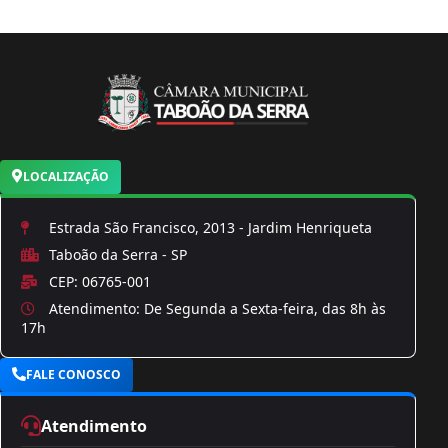
LOCALIZAÇÃO
Estrada São Francisco, 2013 - Jardim Henriqueta
Taboão da Serra - SP
CEP: 06765-001
Atendimento: De Segunda a Sexta-feira, das 8h às
17h
FALE CONOSCO
Atendimento