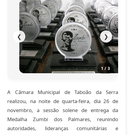
❮
❯
1 / 3
A Câmara Municipal de Taboão da Serra
realizou, na noite de quarta-feira, dia 26 de
novembro, a sessão solene de entrega da
Medalha Zumbi dos Palmares, reunindo
autoridades, lideranças comunitárias e