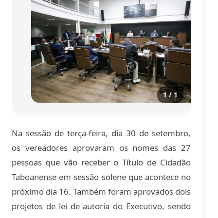
1 / 1
Na sessão de terça-feira, dia 30 de setembro,
os vereadores aprovaram os nomes das 27
pessoas que vão receber o Título de Cidadão
Taboanense em sessão solene que acontece no
próximo dia 16. Também foram aprovados dois
projetos de lei de autoria do Executivo, sendo