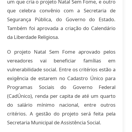
um que cria o projeto Natal Sem Fome, e outro
que celebra convênio com a Secretaria de
Segurança Pública, do Governo do Estado.
Também foi aprovada a criação do Calendário
da Liberdade Religiosa.
O projeto Natal Sem Fome aprovado pelos
vereadores vai beneficiar famílias em
vulnerabilidade social. Entre os critérios estão a
exigência de estarem no Cadastro Único para
Programas Sociais do Governo Federal
(CadÚnico), renda per capita de até um quarto
do salário mínimo nacional, entre outros
critérios. A gestão do projeto será feita pela
Secretaria Municipal de Assistência Social.