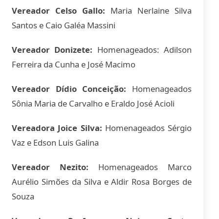
Vereador Celso Gallo:
Maria Nerlaine Silva
Santos e Caio Galéa Massini
Vereador Donizete:
Homenageados: Adilson
Ferreira da Cunha e José Macimo
Vereador Dídio Conceição:
Homenageados
Sônia Maria de Carvalho e Eraldo José Acioli
Vereadora Joice Silva:
Homenageados Sérgio
Vaz e Edson Luis Galina
Vereador Nezito:
Homenageados Marco
Aurélio Simões da Silva e Aldir Rosa Borges de
Souza