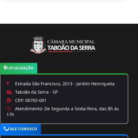
LOCALIZAÇÃO
Estrada São Francisco, 2013 - Jardim Henriqueta
Taboão da Serra - SP
CEP: 06765-001
Atendimento: De Segunda a Sexta-feira, das 8h às
17h
FALE CONOSCO