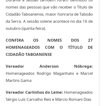
nomes das pessoas que vão receber o Título de
Cidadão Taboanense, maior honraria de Taboão
da Serra. A sessão solene acontece no dia 16 de
outubro (quinta-feira).
CONFIRA OS NOMES DOS 27
HOMENAGEADOS COM O TÍTULO DE
CIDADÃO TABOANENSE
Vereador Anderson Nóbrega:
Homenageados Rodrigo Maganhato e Marcel
Martins Gama
Vereador Carlinhos do Leme:
Homenageados
Sérgio Luis Carvalho Reis e Márcio Romani Dias