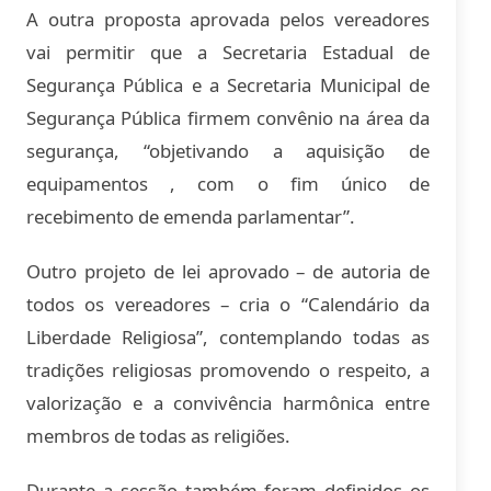
A outra proposta aprovada pelos vereadores
vai permitir que a Secretaria Estadual de
Segurança Pública e a Secretaria Municipal de
Segurança Pública firmem convênio na área da
segurança, “objetivando a aquisição de
equipamentos , com o fim único de
recebimento de emenda parlamentar”.
Outro projeto de lei aprovado – de autoria de
todos os vereadores – cria o “Calendário da
Liberdade Religiosa”, contemplando todas as
tradições religiosas promovendo o respeito, a
valorização e a convivência harmônica entre
membros de todas as religiões.
Durante a sessão também foram definidos os