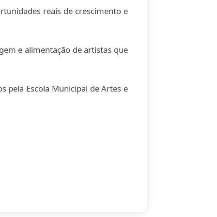
ortunidades reais de crescimento e
gem e alimentação de artistas que
s pela Escola Municipal de Artes e