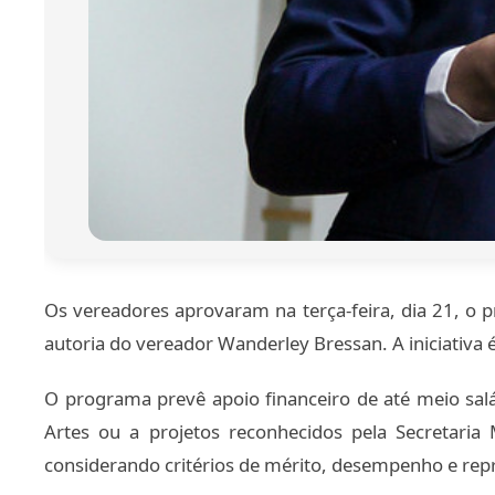
Os vereadores aprovaram na terça-feira, dia 21, o 
autoria do vereador Wanderley Bressan. A iniciativa é
O programa prevê apoio financeiro de até meio salár
Artes ou a projetos reconhecidos pela Secretaria
considerando critérios de mérito, desempenho e repr