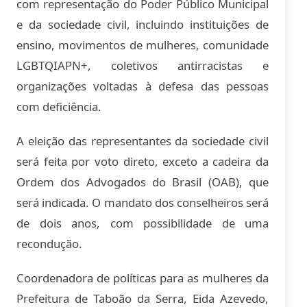
com representação do Poder Público Municipal
e da sociedade civil, incluindo instituições de
ensino, movimentos de mulheres, comunidade
LGBTQIAPN+, coletivos antirracistas e
organizações voltadas à defesa das pessoas
com deficiência.
A eleição das representantes da sociedade civil
será feita por voto direto, exceto a cadeira da
Ordem dos Advogados do Brasil (OAB), que
será indicada. O mandato dos conselheiros será
de dois anos, com possibilidade de uma
recondução.
Coordenadora de políticas para as mulheres da
Prefeitura de Taboão da Serra, Eida Azevedo,