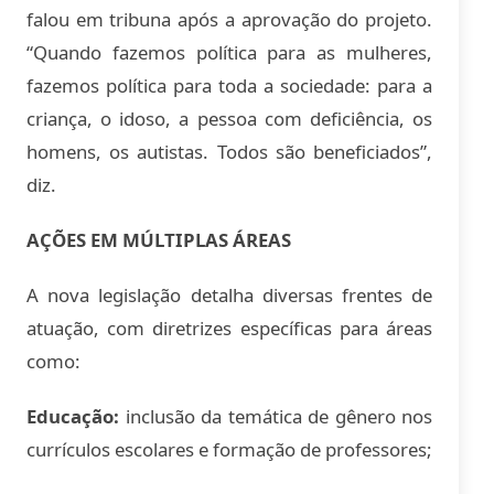
falou em tribuna após a aprovação do projeto.
“Quando fazemos política para as mulheres,
fazemos política para toda a sociedade: para a
criança, o idoso, a pessoa com deficiência, os
homens, os autistas. Todos são beneficiados”,
diz.
AÇÕES EM MÚLTIPLAS ÁREAS
A nova legislação detalha diversas frentes de
atuação, com diretrizes específicas para áreas
como:
Educação:
inclusão da temática de gênero nos
currículos escolares e formação de professores;