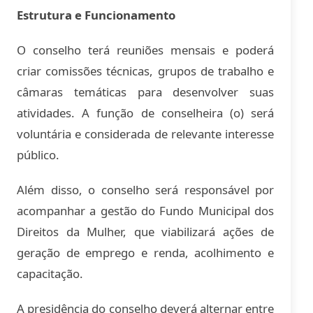
Estrutura e Funcionamento
O conselho terá reuniões mensais e poderá
criar comissões técnicas, grupos de trabalho e
câmaras temáticas para desenvolver suas
atividades. A função de conselheira (o) será
voluntária e considerada de relevante interesse
público.
Além disso, o conselho será responsável por
acompanhar a gestão do Fundo Municipal dos
Direitos da Mulher, que viabilizará ações de
geração de emprego e renda, acolhimento e
capacitação.
A presidência do conselho deverá alternar entre