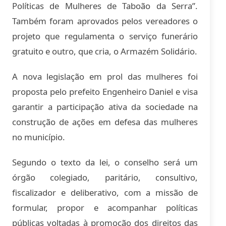
Políticas de Mulheres de Taboão da Serra”.
Também foram aprovados pelos vereadores o
projeto que regulamenta o serviço funerário
gratuito e outro, que cria, o Armazém Solidário.
A nova legislação em prol das mulheres foi
proposta pelo prefeito Engenheiro Daniel e visa
garantir a participação ativa da sociedade na
construção de ações em defesa das mulheres
no município.
Segundo o texto da lei, o conselho será um
órgão colegiado, paritário, consultivo,
fiscalizador e deliberativo, com a missão de
formular, propor e acompanhar políticas
públicas voltadas à promoção dos direitos das