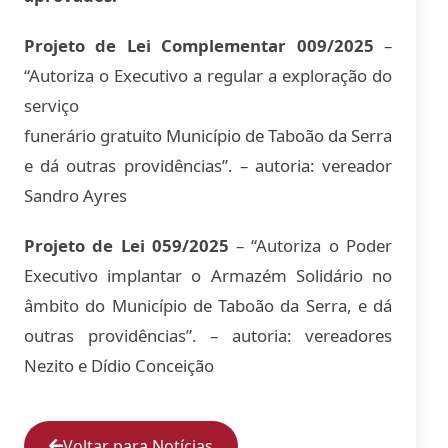
Projeto de Lei Complementar 009/2025
–
“Autoriza o Executivo a regular a exploração do
serviço
funerário gratuito Município de Taboão da Serra
e dá outras providências”. – autoria: vereador
Sandro Ayres
Projeto de Lei 059/2025
– “Autoriza o Poder
Executivo implantar o Armazém Solidário no
âmbito do Município de Taboão da Serra, e dá
outras providências”. – autoria: vereadores
Nezito e Dídio Conceição
Voltar para Notícias