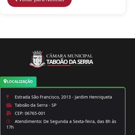
LOCALIZAÇÃO
Estrada São Francisco, 2013 - Jardim Henriqueta
Taboão da Serra - SP
CEP: 06765-001
Atendimento: De Segunda a Sexta-feira, das 8h às
17h