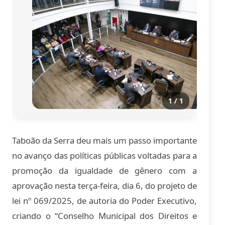
1 / 1
Taboão da Serra deu mais um passo importante
no avanço das políticas públicas voltadas para a
promoção da igualdade de gênero com a
aprovação nesta terça-feira, dia 6, do projeto de
lei nº 069/2025, de autoria do Poder Executivo,
criando o “Conselho Municipal dos Direitos e