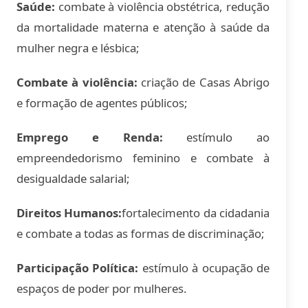
Saúde:
combate à violência obstétrica, redução
da mortalidade materna e atenção à saúde da
mulher negra e lésbica;
Combate à violência:
criação de Casas Abrigo
e formação de agentes públicos;
Emprego e Renda:
estímulo ao
empreendedorismo feminino e combate à
desigualdade salarial;
Direitos Humanos:
fortalecimento da cidadania
e combate a todas as formas de discriminação;
Participação Política:
estímulo à ocupação de
espaços de poder por mulheres.