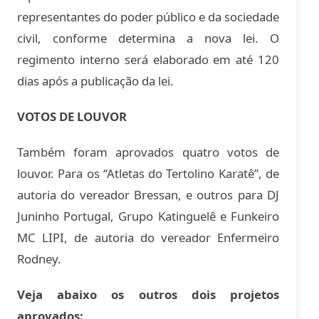
representantes do poder público e da sociedade
civil, conforme determina a nova lei. O
regimento interno será elaborado em até 120
dias após a publicação da lei.
VOTOS DE LOUVOR
Também foram aprovados quatro votos de
louvor. Para os “Atletas do Tertolino Karatê”, de
autoria do vereador Bressan, e outros para DJ
Juninho Portugal, Grupo Katinguelê e Funkeiro
MC LIPI, de autoria do vereador Enfermeiro
Rodney.
Veja abaixo os outros dois projetos
aprovados: