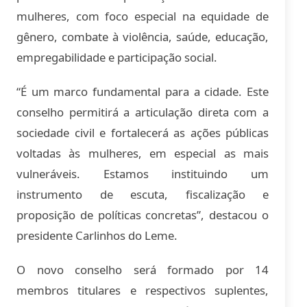
mulheres, com foco especial na equidade de
gênero, combate à violência, saúde, educação,
empregabilidade e participação social.
“É um marco fundamental para a cidade. Este
conselho permitirá a articulação direta com a
sociedade civil e fortalecerá as ações públicas
voltadas às mulheres, em especial as mais
vulneráveis. Estamos instituindo um
instrumento de escuta, fiscalização e
proposição de políticas concretas”, destacou o
presidente Carlinhos do Leme.
O novo conselho será formado por 14
membros titulares e respectivos suplentes,