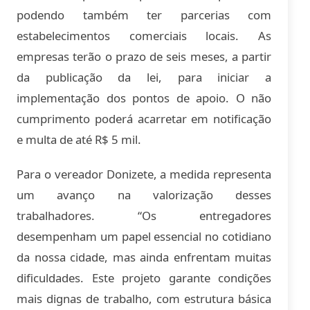
podendo também ter parcerias com
estabelecimentos comerciais locais. As
empresas terão o prazo de seis meses, a partir
da publicação da lei, para iniciar a
implementação dos pontos de apoio. O não
cumprimento poderá acarretar em notificação
e multa de até R$ 5 mil.
Para o vereador Donizete, a medida representa
um avanço na valorização desses
trabalhadores. “Os entregadores
desempenham um papel essencial no cotidiano
da nossa cidade, mas ainda enfrentam muitas
dificuldades. Este projeto garante condições
mais dignas de trabalho, com estrutura básica