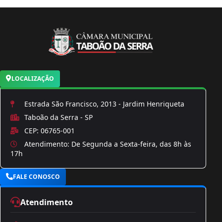
LOCALIZAÇÃO
Estrada São Francisco, 2013 - Jardim Henriqueta
Taboão da Serra - SP
CEP: 06765-001
Atendimento: De Segunda a Sexta-feira, das 8h às
17h
FALE CONOSCO
Atendimento