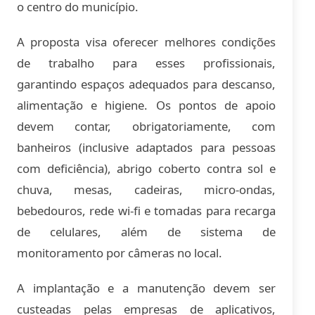
o centro do município.
A proposta visa oferecer melhores condições
de trabalho para esses profissionais,
garantindo espaços adequados para descanso,
alimentação e higiene. Os pontos de apoio
devem contar, obrigatoriamente, com
banheiros (inclusive adaptados para pessoas
com deficiência), abrigo coberto contra sol e
chuva, mesas, cadeiras, micro-ondas,
bebedouros, rede wi-fi e tomadas para recarga
de celulares, além de sistema de
monitoramento por câmeras no local.
A implantação e a manutenção devem ser
custeadas pelas empresas de aplicativos,