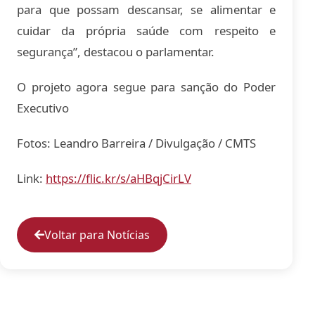
para que possam descansar, se alimentar e
cuidar da própria saúde com respeito e
segurança”, destacou o parlamentar.
O projeto agora segue para sanção do Poder
Executivo
Fotos: Leandro Barreira / Divulgação / CMTS
Link:
https://flic.kr/s/aHBqjCirLV
Voltar para Notícias