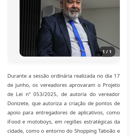
1 / 1
Durante a sessão ordinária realizada no dia 17
de junho, os vereadores aprovaram o Projeto
de Lei nº 053/2025, de autoria do vereador
Donizete, que autoriza a criação de pontos de
apoio para entregadores de aplicativos, como
iFood e motoboys, em regiões estratégicas da
cidade, como o entorno do Shopping Taboão e