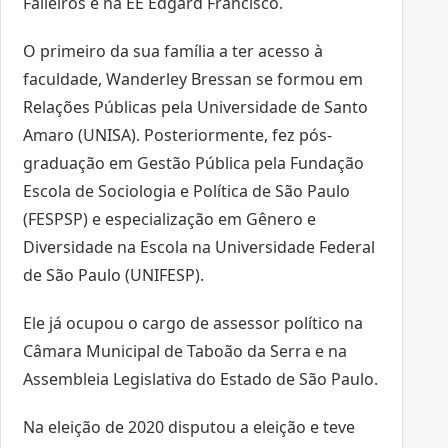
Falleiros e na EE Edgard Francisco.
O primeiro da sua família a ter acesso à
faculdade, Wanderley Bressan se formou em
Relações Públicas pela Universidade de Santo
Amaro (UNISA). Posteriormente, fez pós-
graduação em Gestão Pública pela Fundação
Escola de Sociologia e Política de São Paulo
(FESPSP) e especialização em Gênero e
Diversidade na Escola na Universidade Federal
de São Paulo (UNIFESP).
Ele já ocupou o cargo de assessor político na
Câmara Municipal de Taboão da Serra e na
Assembleia Legislativa do Estado de São Paulo.
Na eleição de 2020 disputou a eleição e teve