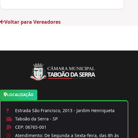
Voltar para Vereadores
LOCALIZAÇÃO
Estrada São Francisco, 2013 - Jardim Henriqueta
Taboão da Serra - SP
CEP: 06765-001
Atendimento: De Segunda a Sexta-feira, das 8h às