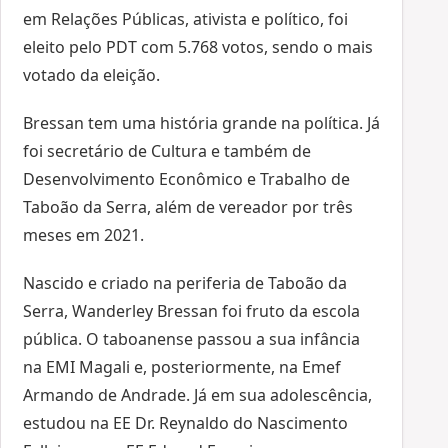
em Relações Públicas, ativista e político, foi
eleito pelo PDT com 5.768 votos, sendo o mais
votado da eleição.
Bressan tem uma história grande na política. Já
foi secretário de Cultura e também de
Desenvolvimento Econômico e Trabalho de
Taboão da Serra, além de vereador por três
meses em 2021.
Nascido e criado na periferia de Taboão da
Serra, Wanderley Bressan foi fruto da escola
pública. O taboanense passou a sua infância
na EMI Magali e, posteriormente, na Emef
Armando de Andrade. Já em sua adolescência,
estudou na EE Dr. Reynaldo do Nascimento