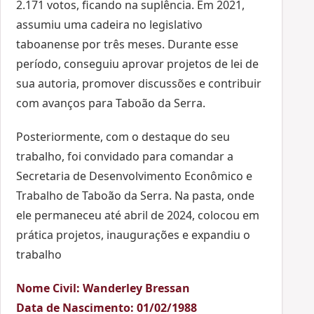
2.171 votos, ficando na suplência. Em 2021,
assumiu uma cadeira no legislativo
taboanense por três meses. Durante esse
período, conseguiu aprovar projetos de lei de
sua autoria, promover discussões e contribuir
com avanços para Taboão da Serra.
Posteriormente, com o destaque do seu
trabalho, foi convidado para comandar a
Secretaria de Desenvolvimento Econômico e
Trabalho de Taboão da Serra. Na pasta, onde
ele permaneceu até abril de 2024, colocou em
prática projetos, inaugurações e expandiu o
trabalho
Nome Civil: Wanderley Bressan
Data de Nascimento: 01/02/1988