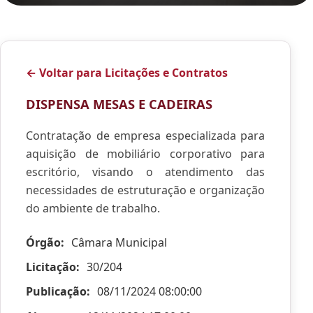
← Voltar para Licitações e Contratos
DISPENSA MESAS E CADEIRAS
Contratação de empresa especializada para
aquisição de mobiliário corporativo para
escritório, visando o atendimento das
necessidades de estruturação e organização
do ambiente de trabalho.
Órgão:
Câmara Municipal
Licitação:
30/204
Publicação:
08/11/2024 08:00:00