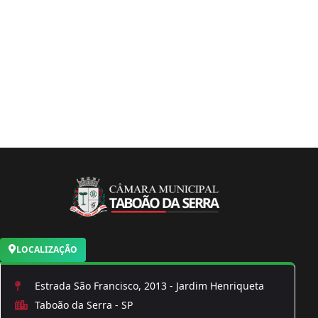
LOCALIZAÇÃO
Estrada São Francisco, 2013 - Jardim Henriqueta
Taboão da Serra - SP