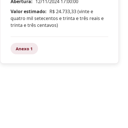
Abertura:
12/11/2024 17:00:00
Valor estimado:
R$ 24.733,33 (vinte e
quatro mil setecentos e trinta e três reais e
trinta e três centavos)
Anexo 1