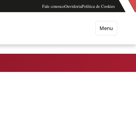
Fale conosco
Ouvidoria
Política de Cookies
Menu