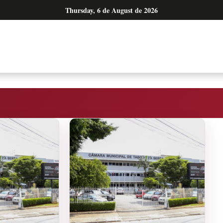
Thursday, 6 de August de 2026