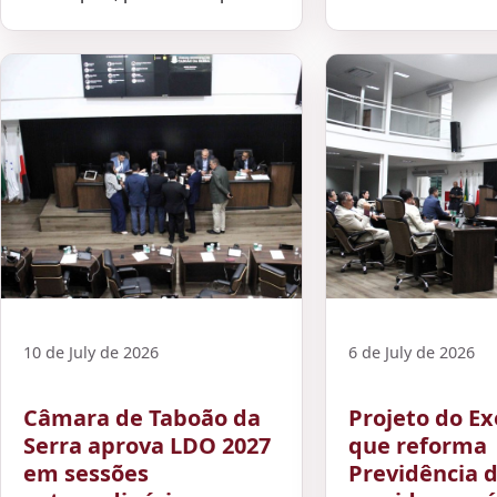
10 de July de 2026
6 de July de 2026
Câmara de Taboão da
Projeto do Ex
Serra aprova LDO 2027
que reforma
em sessões
Previdência 