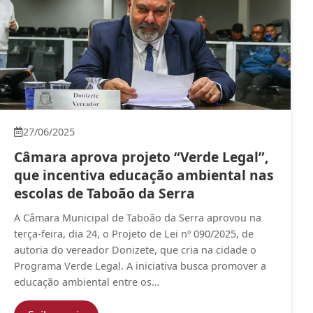
27/06/2025
Câmara aprova projeto “Verde Legal”,
que incentiva educação ambiental nas
escolas de Taboão da Serra
A Câmara Municipal de Taboão da Serra aprovou na
terça-feira, dia 24, o Projeto de Lei nº 090/2025, de
autoria do vereador Donizete, que cria na cidade o
Programa Verde Legal. A iniciativa busca promover a
educação ambiental entre os…