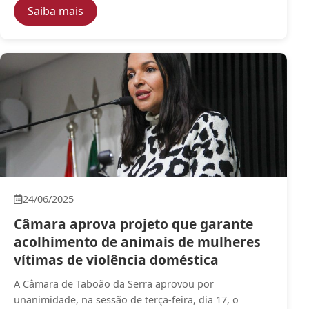
— Câmara aprova criação do programa “Cu
Saiba mais
24/06/2025
Câmara aprova projeto que garante
acolhimento de animais de mulheres
vítimas de violência doméstica
A Câmara de Taboão da Serra aprovou por
unanimidade, na sessão de terça-feira, dia 17, o