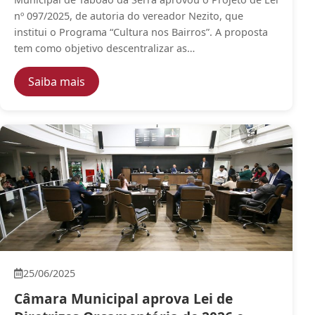
nº 097/2025, de autoria do vereador Nezito, que
institui o Programa “Cultura nos Bairros”. A proposta
tem como objetivo descentralizar as…
— Câmara aprova criação do Programa “Cultu
Saiba mais
25/06/2025
Câmara Municipal aprova Lei de