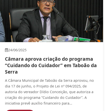
24/06/2025
Câmara aprova criação do programa
“Cuidando do Cuidador” em Taboão da
Serra
A Câmara Municipal de Taboão da Serra aprovou, no
dia 17 de junho, o Projeto de Lei nº 094/2025, de
autoria do vereador Dídio Conceição, que autoriza a
criação do programa “Cuidando do Cuidador”. A
iniciativa prevê auxílio financeiro para…