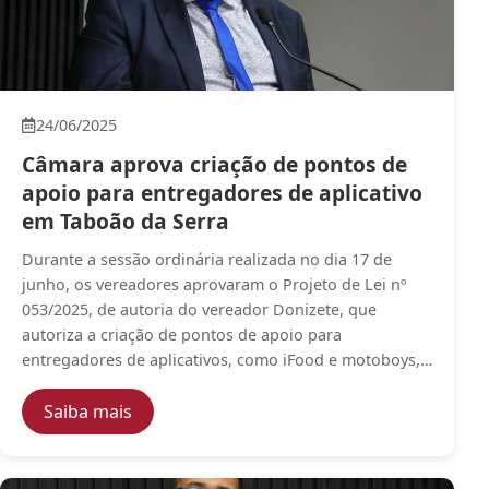
24/06/2025
Câmara aprova criação de pontos de
apoio para entregadores de aplicativo
em Taboão da Serra
Durante a sessão ordinária realizada no dia 17 de
junho, os vereadores aprovaram o Projeto de Lei nº
053/2025, de autoria do vereador Donizete, que
autoriza a criação de pontos de apoio para
entregadores de aplicativos, como iFood e motoboys,…
— Câmara aprova criação de pontos de apo
Saiba mais