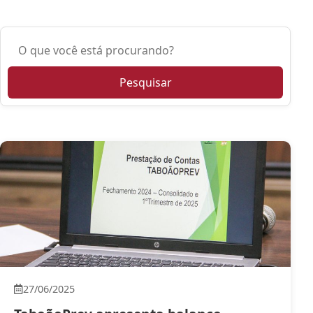
Pesquisar notícias
Pesquisar
27/06/2025