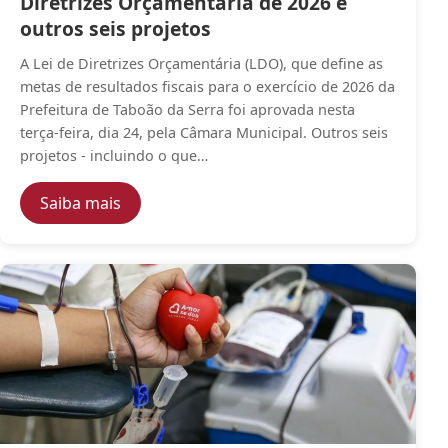
Diretrizes Orçamentária de 2026 e
outros seis projetos
A Lei de Diretrizes Orçamentária (LDO), que define as
metas de resultados fiscais para o exercício de 2026 da
Prefeitura de Taboão da Serra foi aprovada nesta
terça-feira, dia 24, pela Câmara Municipal. Outros seis
projetos - incluindo o que…
— Câmara Municipal aprova Lei de Diretriz
Saiba mais