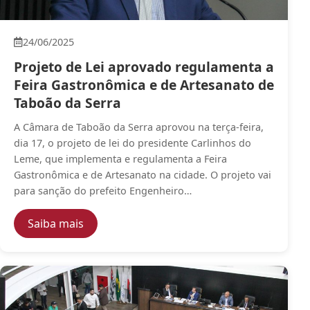
24/06/2025
Projeto de Lei aprovado regulamenta a
Feira Gastronômica e de Artesanato de
Taboão da Serra
A Câmara de Taboão da Serra aprovou na terça-feira,
dia 17, o projeto de lei do presidente Carlinhos do
Leme, que implementa e regulamenta a Feira
Gastronômica e de Artesanato na cidade. O projeto vai
para sanção do prefeito Engenheiro…
— Projeto de Lei aprovado regulamenta a F
Saiba mais